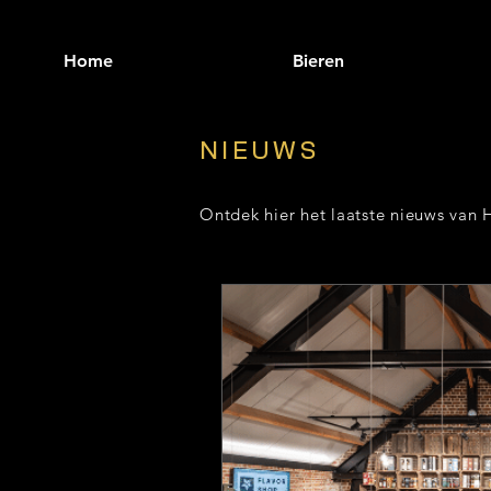
Home
Bieren
NIEUWS
Ontdek hier het laatste nieuws van