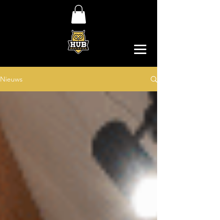
Nieuws