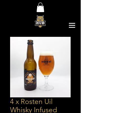
4 x Rosten Uil
Whisky Infused